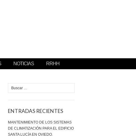
S
NOTICIAS
RRHH
Buscar:
ENTRADAS RECIENTES
MANTENIMIENTO DE LOS SISTEMAS
DE CLIMATIZACIÓN PARA EL EDIFICIO
SANTA LUCÍA EN OVIEDO.