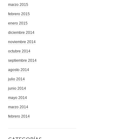
marzo 2015
febrero 2015
enero 2015
diciembre 2014
noviembre 2014
octubre 2014
septiembre 2014
agosto 2014
julio 2014
junio 2014
mayo 2014
marzo 2014
febrero 2014