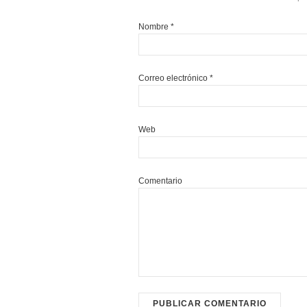
Nombre
*
Correo electrónico
*
Web
Comentario