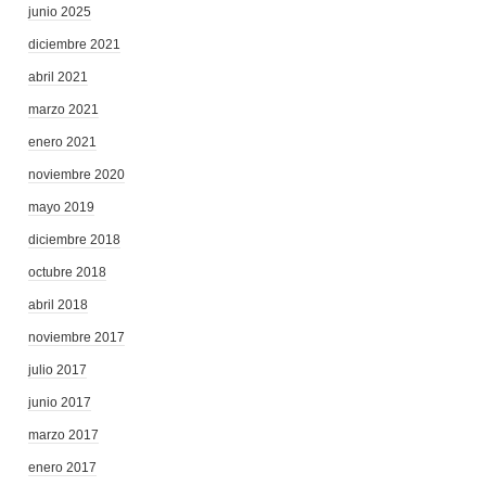
junio 2025
diciembre 2021
abril 2021
marzo 2021
enero 2021
noviembre 2020
mayo 2019
diciembre 2018
octubre 2018
abril 2018
noviembre 2017
julio 2017
junio 2017
marzo 2017
enero 2017