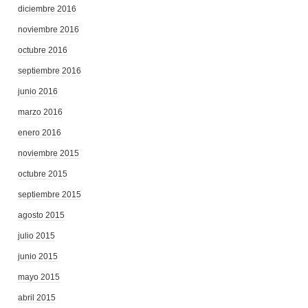
diciembre 2016
noviembre 2016
octubre 2016
septiembre 2016
junio 2016
marzo 2016
enero 2016
noviembre 2015
octubre 2015
septiembre 2015
agosto 2015
julio 2015
junio 2015
mayo 2015
abril 2015