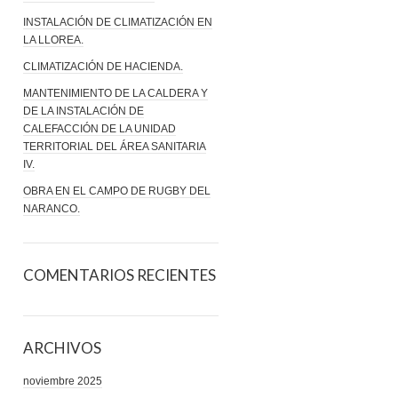
INSTALACIÓN DE CLIMATIZACIÓN EN
LA LLOREA.
CLIMATIZACIÓN DE HACIENDA.
MANTENIMIENTO DE LA CALDERA Y
DE LA INSTALACIÓN DE
CALEFACCIÓN DE LA UNIDAD
TERRITORIAL DEL ÁREA SANITARIA
IV.
OBRA EN EL CAMPO DE RUGBY DEL
NARANCO.
COMENTARIOS RECIENTES
ARCHIVOS
noviembre 2025