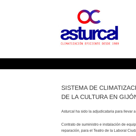
ASTU
Buscar:
SISTEMA DE CLIMATIZAC
DE LA CULTURA EN GIJÓ
Asturcal ha sido la adjudicataria para llevar a
Contrato de suministro e instalación de equi
reparación, para el Teatro de la Laboral Ciud