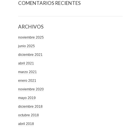
COMENTARIOS RECIENTES
ARCHIVOS
noviembre 2025
junio 2025
diciembre 2021
abril 2021
marzo 2021
enero 2021
noviembre 2020
mayo 2019
diciembre 2018
octubre 2018
abril 2018