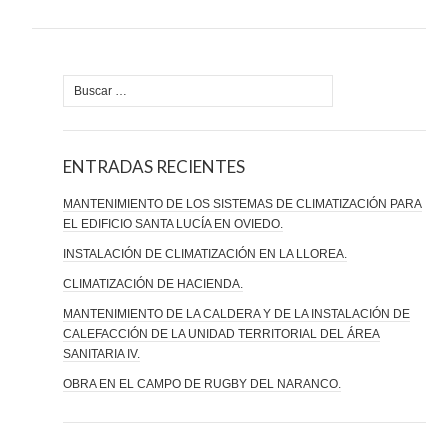
Buscar:
ENTRADAS RECIENTES
MANTENIMIENTO DE LOS SISTEMAS DE CLIMATIZACIÓN PARA
EL EDIFICIO SANTA LUCÍA EN OVIEDO.
INSTALACIÓN DE CLIMATIZACIÓN EN LA LLOREA.
CLIMATIZACIÓN DE HACIENDA.
MANTENIMIENTO DE LA CALDERA Y DE LA INSTALACIÓN DE
CALEFACCIÓN DE LA UNIDAD TERRITORIAL DEL ÁREA
SANITARIA IV.
OBRA EN EL CAMPO DE RUGBY DEL NARANCO.