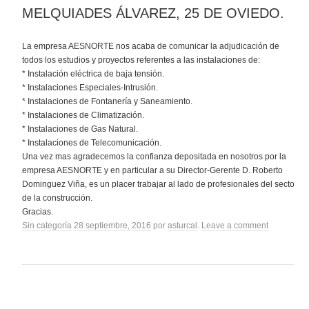
MELQUIADES ÁLVAREZ, 25 DE OVIEDO.
La empresa AESNORTE nos acaba de comunicar la adjudicación de
todos los estudios y proyectos referentes a las instalaciones de:
* Instalación eléctrica de baja tensión.
* Instalaciones Especiales-Intrusión.
* Instalaciones de Fontanería y Saneamiento.
* Instalaciones de Climatización.
* Instalaciones de Gas Natural.
* Instalaciones de Telecomunicación.
Una vez mas agradecemos la confianza depositada en nosotros por la
empresa AESNORTE y en particular a su Director-Gerente D. Roberto
Dominguez Viña, es un placer trabajar al lado de profesionales del sector
de la construcción.
Gracias.
Sin categoría
28 septiembre, 2016
por
asturcal
.
Leave a comment