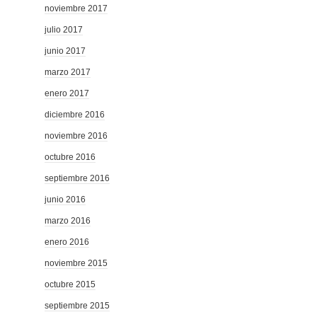
noviembre 2017
julio 2017
junio 2017
marzo 2017
enero 2017
diciembre 2016
noviembre 2016
octubre 2016
septiembre 2016
junio 2016
marzo 2016
enero 2016
noviembre 2015
octubre 2015
septiembre 2015