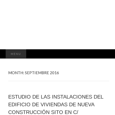
ASTURCAL
Buscar:
MENU
MONTH:
SEPTIEMBRE 2016
ESTUDIO DE LAS INSTALACIONES DEL
EDIFICIO DE VIVIENDAS DE NUEVA
CONSTRUCCIÓN SITO EN C/