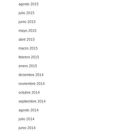
agosto 2015
julio 2015
junio 2015
mayo 2015
abril 2015
marzo 2015
febrero 2015
enero 2015
diciembre 2014
noviembre 2014
octubre 2014
septiembre 2014
agosto 2014
julio 2014
junio 2014