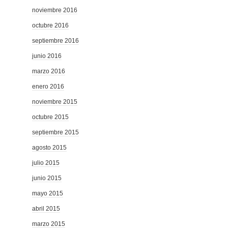
noviembre 2016
octubre 2016
septiembre 2016
junio 2016
marzo 2016
enero 2016
noviembre 2015
octubre 2015
septiembre 2015
agosto 2015
julio 2015
junio 2015
mayo 2015
abril 2015
marzo 2015