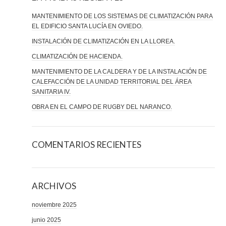
MANTENIMIENTO DE LOS SISTEMAS DE CLIMATIZACIÓN PARA
EL EDIFICIO SANTA LUCÍA EN OVIEDO.
INSTALACIÓN DE CLIMATIZACIÓN EN LA LLOREA.
CLIMATIZACIÓN DE HACIENDA.
MANTENIMIENTO DE LA CALDERA Y DE LA INSTALACIÓN DE
CALEFACCIÓN DE LA UNIDAD TERRITORIAL DEL ÁREA
SANITARIA IV.
OBRA EN EL CAMPO DE RUGBY DEL NARANCO.
COMENTARIOS RECIENTES
ARCHIVOS
noviembre 2025
junio 2025