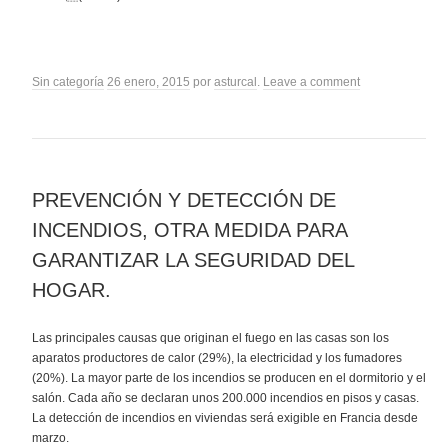
Sin categoría
26 enero, 2015
por
asturcal
.
Leave a comment
PREVENCIÓN Y DETECCIÓN DE
INCENDIOS, OTRA MEDIDA PARA
GARANTIZAR LA SEGURIDAD DEL
HOGAR.
Las principales causas que originan el fuego en las casas son los
aparatos productores de calor (29%), la electricidad y los fumadores
(20%). La mayor parte de los incendios se producen en el dormitorio y el
salón. Cada año se declaran unos 200.000 incendios en pisos y casas.
La detección de incendios en viviendas será exigible en Francia desde
marzo.