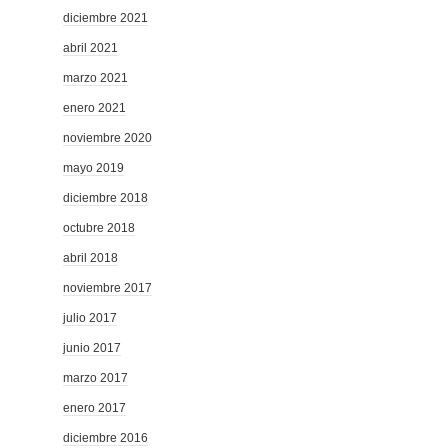
diciembre 2021
abril 2021
marzo 2021
enero 2021
noviembre 2020
mayo 2019
diciembre 2018
octubre 2018
abril 2018
noviembre 2017
julio 2017
junio 2017
marzo 2017
enero 2017
diciembre 2016