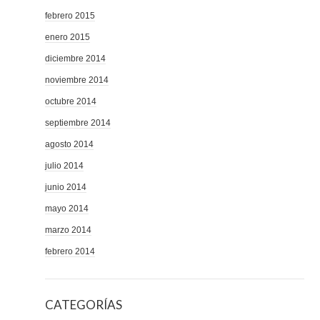
febrero 2015
enero 2015
diciembre 2014
noviembre 2014
octubre 2014
septiembre 2014
agosto 2014
julio 2014
junio 2014
mayo 2014
marzo 2014
febrero 2014
CATEGORÍAS