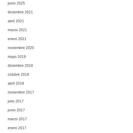
junio 2025
diciembre 2021
abril 2021
marzo 2021
enero 2021
noviembre 2020
mayo 2019
diciembre 2018
octubre 2018
abril 2018
noviembre 2017
julio 2017
junio 2017
marzo 2017
enero 2017