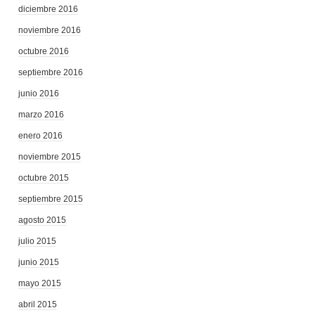
diciembre 2016
noviembre 2016
octubre 2016
septiembre 2016
junio 2016
marzo 2016
enero 2016
noviembre 2015
octubre 2015
septiembre 2015
agosto 2015
julio 2015
junio 2015
mayo 2015
abril 2015