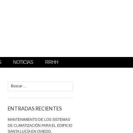
S
NOTICIAS
RRHH
Buscar:
ENTRADAS RECIENTES
MANTENIMIENTO DE LOS SISTEMAS
DE CLIMATIZACIÓN PARA EL EDIFICIO
SANTA LUCÍA EN OVIEDO.