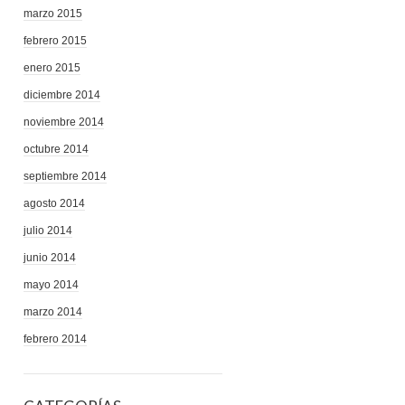
marzo 2015
febrero 2015
enero 2015
diciembre 2014
noviembre 2014
octubre 2014
septiembre 2014
agosto 2014
julio 2014
junio 2014
mayo 2014
marzo 2014
febrero 2014