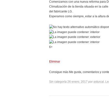
Comenzamos con una nueva reforma para De 
Climatización de la tienda situada en la ca
del fabricante LG.
Esperamos como siempre, estar a la altura 
6+
Eliminar
Consigue más Me gusta, comentarios y cont
Sin categoría
26 enero, 2017
por
asturcal
.
Le