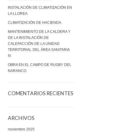
INSTALACIÓN DE CLIMATIZACIÓN EN
LA LLOREA.
CLIMATIZACIÓN DE HACIENDA.
MANTENIMIENTO DE LA CALDERA Y
DE LA INSTALACIÓN DE
CALEFACCIÓN DE LA UNIDAD
TERRITORIAL DEL ÁREA SANITARIA
IV.
OBRA EN EL CAMPO DE RUGBY DEL
NARANCO.
COMENTARIOS RECIENTES
ARCHIVOS
noviembre 2025