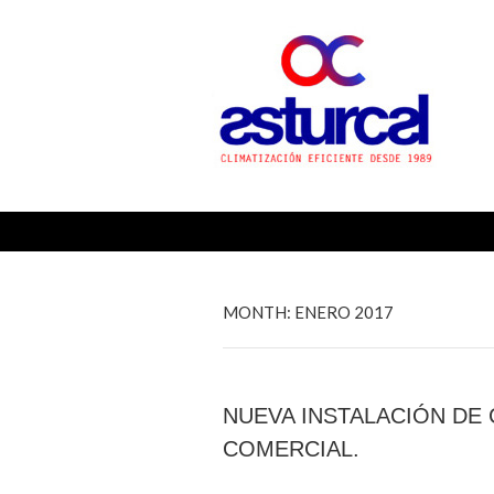
ASTU
Buscar:
MONTH:
ENERO 2017
NUEVA INSTALACIÓN DE 
COMERCIAL.