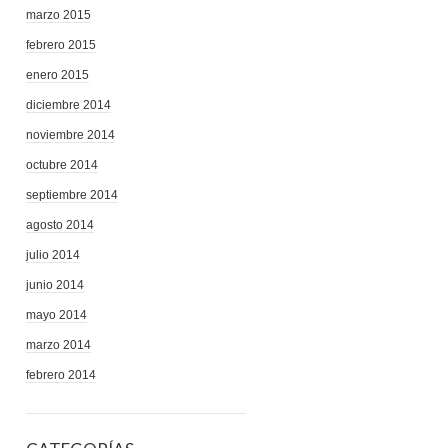
marzo 2015
febrero 2015
enero 2015
diciembre 2014
noviembre 2014
octubre 2014
septiembre 2014
agosto 2014
julio 2014
junio 2014
mayo 2014
marzo 2014
febrero 2014