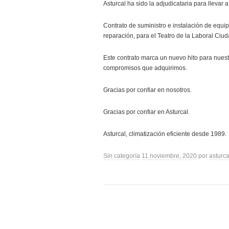
Asturcal ha sido la adjudicataria para llevar a
Contrato de suministro e instalación de equi
reparación, para el Teatro de la Laboral Ciud
Este contrato marca un nuevo hito para nues
compromisos que adquirimos.
Gracias por confiar en nosotros.
Gracias por confiar en Asturcal.
Asturcal, climatización eficiente desde 1989.
Sin categoría
11 noviembre, 2020
por
asturca