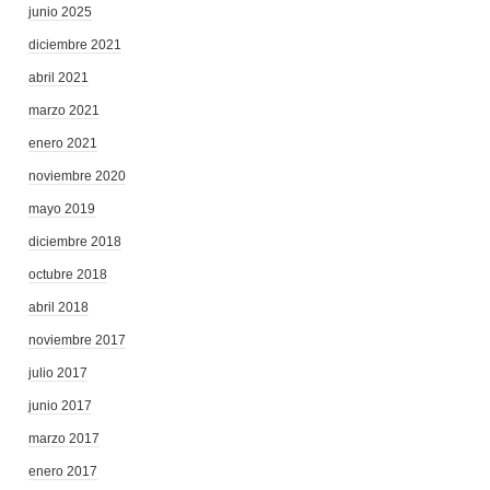
junio 2025
diciembre 2021
abril 2021
marzo 2021
enero 2021
noviembre 2020
mayo 2019
diciembre 2018
octubre 2018
abril 2018
noviembre 2017
julio 2017
junio 2017
marzo 2017
enero 2017