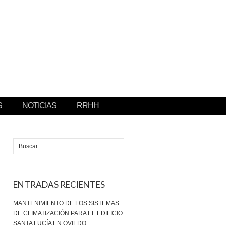
S
NOTICIAS
RRHH
Buscar:
ENTRADAS RECIENTES
MANTENIMIENTO DE LOS SISTEMAS
DE CLIMATIZACIÓN PARA EL EDIFICIO
SANTA LUCÍA EN OVIEDO.