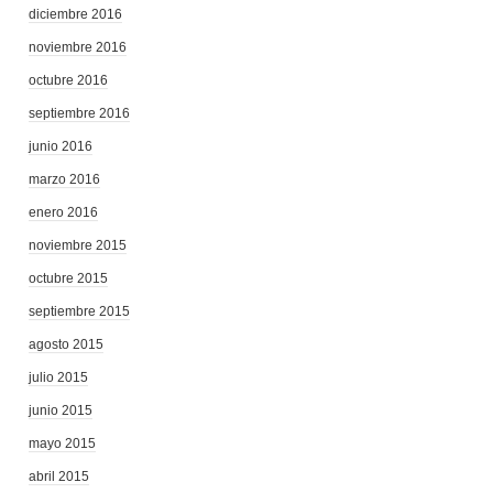
diciembre 2016
noviembre 2016
octubre 2016
septiembre 2016
junio 2016
marzo 2016
enero 2016
noviembre 2015
octubre 2015
septiembre 2015
agosto 2015
julio 2015
junio 2015
mayo 2015
abril 2015