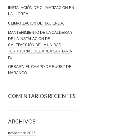
INSTALACIÓN DE CLIMATIZACIÓN EN
LA LLOREA.
CLIMATIZACIÓN DE HACIENDA.
MANTENIMIENTO DE LA CALDERA Y
DE LA INSTALACIÓN DE
CALEFACCIÓN DE LA UNIDAD
TERRITORIAL DEL ÁREA SANITARIA
IV.
OBRA EN EL CAMPO DE RUGBY DEL
NARANCO.
COMENTARIOS RECIENTES
ARCHIVOS
noviembre 2025