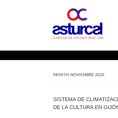
ASTU
Buscar:
MONTH:
NOVIEMBRE 2020
SISTEMA DE CLIMATIZAC
DE LA CULTURA EN GIJÓ