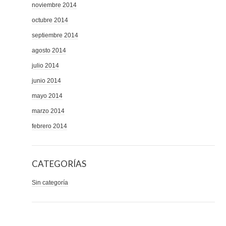
noviembre 2014
octubre 2014
septiembre 2014
agosto 2014
julio 2014
junio 2014
mayo 2014
marzo 2014
febrero 2014
CATEGORÍAS
Sin categoría