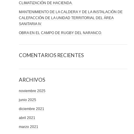
CLIMATIZACIÓN DE HACIENDA.
MANTENIMIENTO DE LA CALDERA Y DE LA INSTALACIÓN DE
CALEFACCIÓN DE LA UNIDAD TERRITORIAL DEL ÁREA
SANITARIA IV.
OBRA EN EL CAMPO DE RUGBY DEL NARANCO.
COMENTARIOS RECIENTES
ARCHIVOS
noviembre 2025
junio 2025
diciembre 2021
abril 2021
marzo 2021